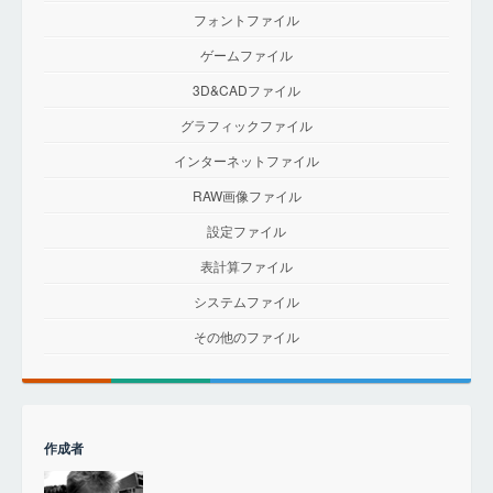
フォントファイル
ゲームファイル
3D&CADファイル
グラフィックファイル
インターネットファイル
RAW画像ファイル
設定ファイル
表計算ファイル
システムファイル
その他のファイル
作成者