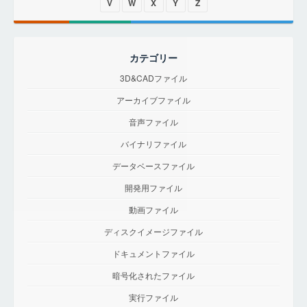
V
W
X
Y
Z
カテゴリー
3D&CADファイル
アーカイブファイル
音声ファイル
バイナリファイル
データベースファイル
開発用ファイル
動画ファイル
ディスクイメージファイル
ドキュメントファイル
暗号化されたファイル
実行ファイル