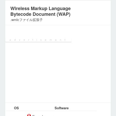
Wireless Markup Language
Bytecode Document (WAP)
.wmlcファイル拡張子
カテゴリ:
開発用ファイル
OS
Software