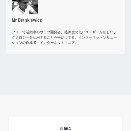
Mr Brankiewicz
フリーで活動中のウェブ開発者、熟練度の低いユーザーが新しいテ
クノロジーを活用することを手助けする、インターネットソリュー
ションの作成者。インターネットマニア。
5 564