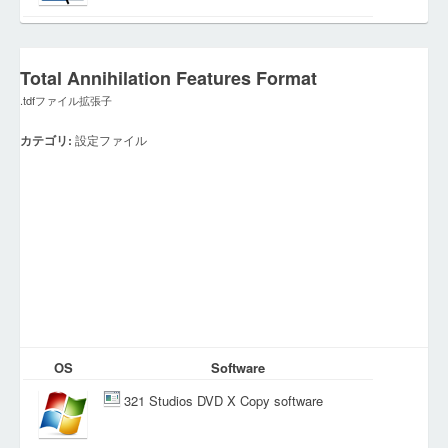
Total Annihilation Features Format
.tdfファイル拡張子
カテゴリ:
設定ファイル
OS
Software
321 Studios DVD X Copy software