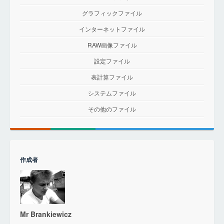
グラフィックファイル
インターネットファイル
RAW画像ファイル
設定ファイル
表計算ファイル
システムファイル
その他のファイル
作成者
Mr Brankiewicz