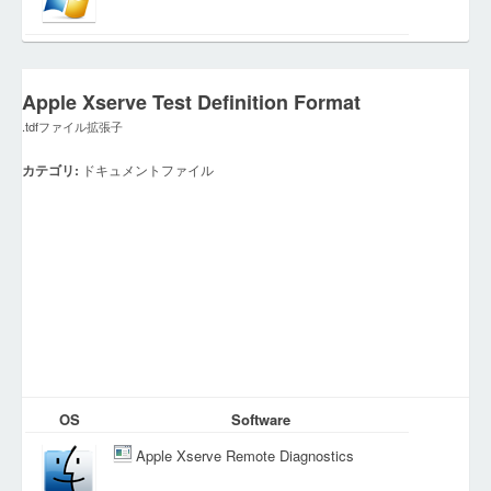
Apple Xserve Test Definition Format
.tdfファイル拡張子
カテゴリ:
ドキュメントファイル
OS
Software
Apple Xserve Remote Diagnostics