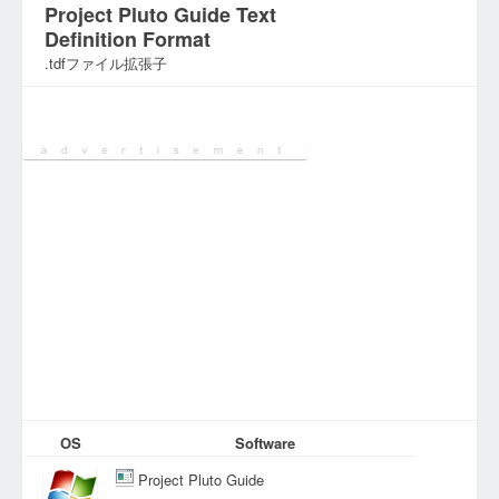
Project Pluto Guide Text
Definition Format
.tdfファイル拡張子
カテゴリ:
ドキュメントファイル
OS
Software
Project Pluto Guide