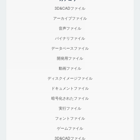
3D&CADファイル
アーカイブファイル
音声ファイル
バイナリファイル
データベースファイル
開発用ファイル
動画ファイル
ディスクイメージファイル
ドキュメントファイル
暗号化されたファイル
実行ファイル
フォントファイル
ゲームファイル
3D&CADファイル