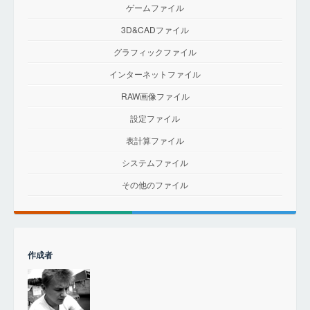
ゲームファイル
3D&CADファイル
グラフィックファイル
インターネットファイル
RAW画像ファイル
設定ファイル
表計算ファイル
システムファイル
その他のファイル
作成者