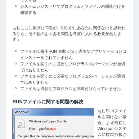
システムレジストリでプログラムとファイルの関連付けを
修復する
もしここに掲げた問題が、明らかにあなたに関係ないと思われ
るなら、その他のよくある問題を考慮に入れる必要がありま
す：
ファイル拡張子RUN を取り扱う適切なアプリケーションは
インストールされていません
ファイルを開くのに必要なプログラムのバージョンが適切
ではありません
ファイルを開くのに必要なプログラムのバージョンが適切
ではありません
ファイルは適切なプログラムと関連付けられていません
RUNファイルに関する問題の解決
もしRUNファイ
ルを開けない場
合、まず最初に
Windowsシステ
run
ムに標準搭載さ