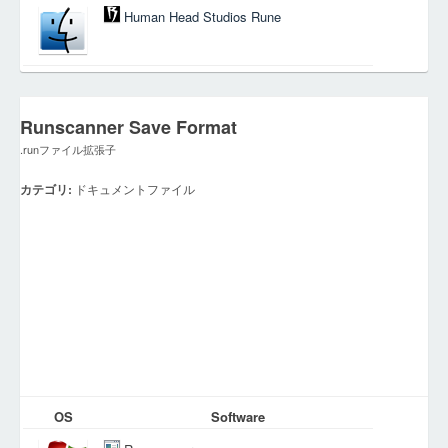
Human Head Studios Rune
Runscanner Save Format
.runファイル拡張子
カテゴリ:
ドキュメントファイル
OS
Software