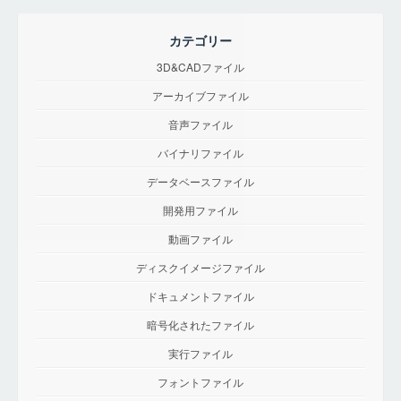
カテゴリー
3D&CADファイル
アーカイブファイル
音声ファイル
バイナリファイル
データベースファイル
開発用ファイル
動画ファイル
ディスクイメージファイル
ドキュメントファイル
暗号化されたファイル
実行ファイル
フォントファイル