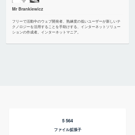
Mr Brankiewicz
フリーで活動中のウェブ開発者、熟練度の低いユーザーが新しいテ
クノロジーを活用することを手助けする、インターネットソリュー
ションの作成者。インターネットマニア。
5 564
ファイル拡張子