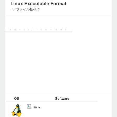
Linux Executable Format
.runファイル拡張子
カテゴリ:
実行ファイル
OS
Software
Linux