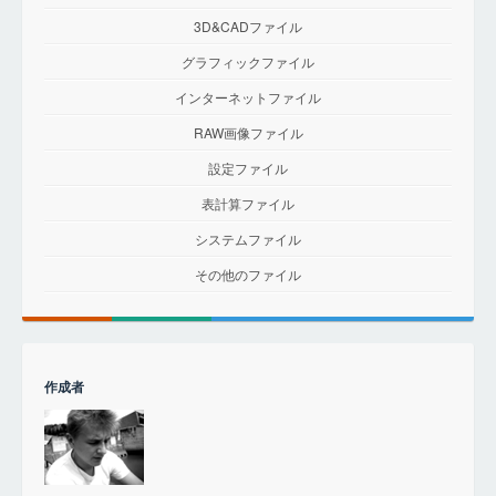
3D&CADファイル
グラフィックファイル
インターネットファイル
RAW画像ファイル
設定ファイル
表計算ファイル
システムファイル
その他のファイル
作成者