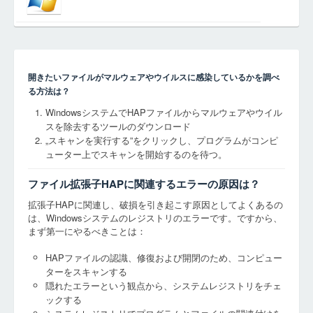
開きたいファイルがマルウェアやウイルスに感染しているかを調べ
る方法は？
WindowsシステムでHAPファイルからマルウェアやウイル
スを除去するツールのダウンロード
„スキャンを実行する”をクリックし、プログラムがコンピ
ューター上でスキャンを開始するのを待つ。
ファイル拡張子HAPに関連するエラーの原因は？
拡張子HAPに関連し、破損を引き起こす原因としてよくあるの
は、Windowsシステムのレジストリのエラーです。ですから、
まず第一にやるべきことは：
HAPファイルの認識、修復および開閉のため、コンピュー
ターをスキャンする
隠れたエラーという観点から、システムレジストリをチェ
ックする