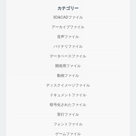
カテゴリー
3D&CADファイル
アーカイブファイル
音声ファイル
バイナリファイル
データベースファイル
開発用ファイル
動画ファイル
ディスクイメージファイル
ドキュメントファイル
暗号化されたファイル
実行ファイル
フォントファイル
ゲームファイル