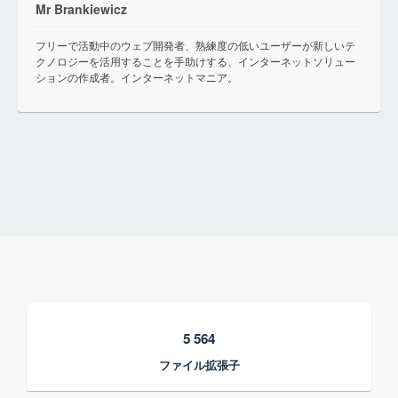
Mr Brankiewicz
フリーで活動中のウェブ開発者、熟練度の低いユーザーが新しいテ
クノロジーを活用することを手助けする、インターネットソリュー
ションの作成者。インターネットマニア。
5 564
ファイル拡張子