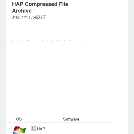
HAP Compressed File
Archive
.hapファイル拡張子
カテゴリ:
アーカイブファイル
OS
Software
HAP