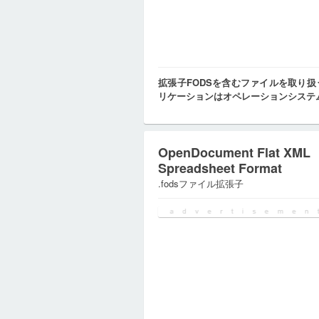
拡張子FODSを含むファイルを取り
リケーションはオペレーションシステ
OpenDocument Flat XML
Spreadsheet Format
.fodsファイル拡張子