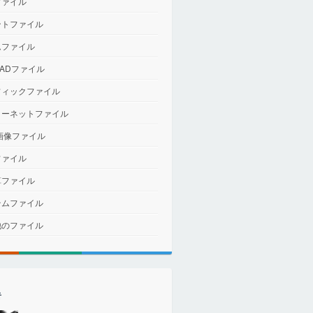
ファイル
ントファイル
ムファイル
CADファイル
フィックファイル
ターネットファイル
画像ファイル
ファイル
算ファイル
テムファイル
他のファイル
者