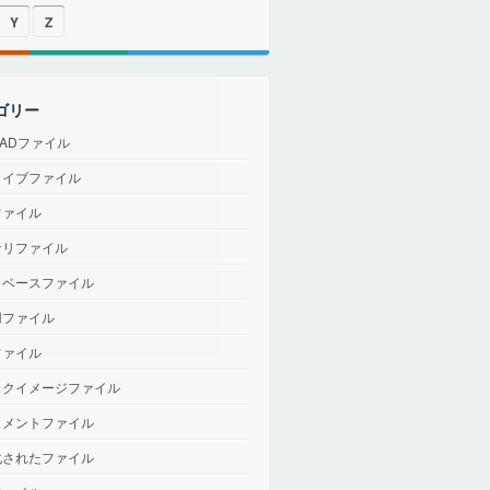
Y
Z
ゴリー
CADファイル
カイブファイル
ファイル
ナリファイル
タベースファイル
用ファイル
ファイル
スクイメージファイル
ュメントファイル
化されたファイル