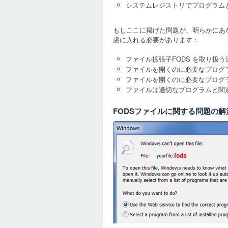
システムレジストリでプログラム
もしここに掲げた問題が、明らかにあ
慮に入れる必要があります：
ファイル拡張子FODS を取り扱
ファイルを開くのに必要なプログ
ファイルを開くのに必要なプログ
ファイルは適切なプログラムと関
FODSファイルに関する問題の解
fods