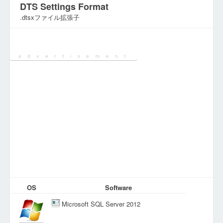
DTS Settings Format
.dtsxファイル拡張子
カテゴリ:
データベースファイル
OS
Software
Microsoft SQL Server 2012