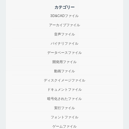
カテゴリー
3D&CADファイル
アーカイブファイル
音声ファイル
バイナリファイル
データベースファイル
開発用ファイル
動画ファイル
ディスクイメージファイル
ドキュメントファイル
暗号化されたファイル
実行ファイル
フォントファイル
ゲームファイル