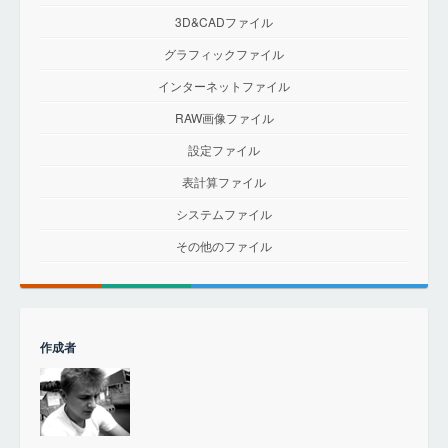
3D&CADファイル
グラフィックファイル
インターネットファイル
RAW画像ファイル
設定ファイル
表計算ファイル
システムファイル
その他のファイル
作成者