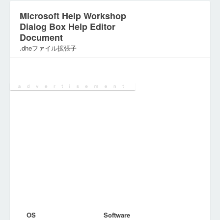
Microsoft Help Workshop
Dialog Box Help Editor
Document
.dheファイル拡張子
カテゴリ:
ドキュメントファイル
OS
Software