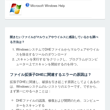
Microsoft Windows Help
開きたいファイルがマルウェアやウイルスに感染しているかを調べ
る方法は？
WindowsシステムでDHEファイルからマルウェアやウイル
スを除去するツールのダウンロード
„スキャンを実行する”をクリックし、プログラムがコンピ
ューター上でスキャンを開始するのを待つ。
ファイル拡張子DHEに関連するエラーの原因は？
拡張子DHEに関連し、破損を引き起こす原因としてよくあるの
は、Windowsシステムのレジストリのエラーです。ですから、
まず第一にやるべきことは：
DHEファイルの認識、修復および開閉のため、コンピュー
ターをスキャンする