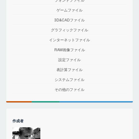
ゲームファイル
3D&CADファイル
グラフィックファイル
インターネットファイル
RAW画像ファイル
設定ファイル
表計算ファイル
システムファイル
その他のファイル
作成者