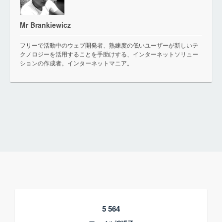
Mr Brankiewicz
フリーで活動中のウェブ開発者、熟練度の低いユーザーが新しいテ
クノロジーを活用することを手助けする、インターネットソリュー
ションの作成者。インターネットマニア。
5 564