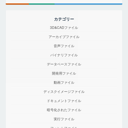
カテゴリー
3D&CADファイル
アーカイブファイル
音声ファイル
バイナリファイル
データベースファイル
開発用ファイル
動画ファイル
ディスクイメージファイル
ドキュメントファイル
暗号化されたファイル
実行ファイル
フォントファイル