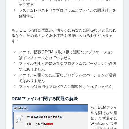
ックする
システムレジストリでプログラムとファイルの関連付けを
修復する
もしここに掲げた問題が、明らかにあなたに関係ないと思われ
るなら、その他のよくある問題を考慮に入れる必要がありま
す：
ファイル拡張子DCM を取り扱う適切なアプリケーション
はインストールされていません
ファイルを開くのに必要なプログラムのバージョンが適切
ではありません
ファイルを開くのに必要なプログラムのバージョンが適切
ではありません
ファイルは適切なプログラムと関連付けられていません
DCMファイルに関する問題の解決
もしDCMファイ
ルを開けない場
合、まず最初に
Windowsシステ
dcm
ムに標準搭載さ