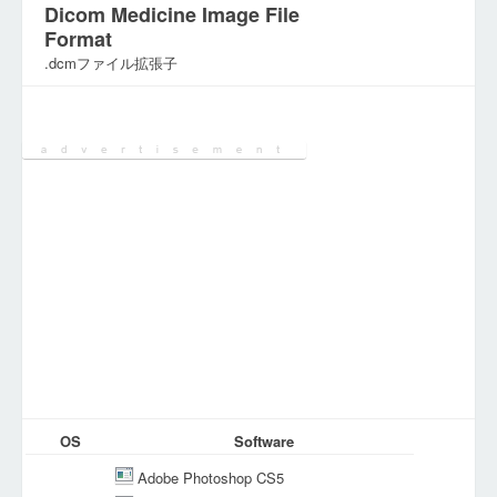
Dicom Medicine Image File
Format
.dcmファイル拡張子
カテゴリ:
グラフィックファイル
OS
Software
Adobe Photoshop CS5