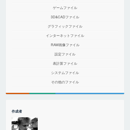
ゲームファイル
3D&CADファイル
グラフィックファイル
インターネットファイル
RAW画像ファイル
設定ファイル
表計算ファイル
システムファイル
その他のファイル
作成者