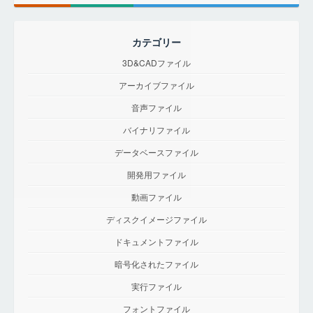
カテゴリー
3D&CADファイル
アーカイブファイル
音声ファイル
バイナリファイル
データベースファイル
開発用ファイル
動画ファイル
ディスクイメージファイル
ドキュメントファイル
暗号化されたファイル
実行ファイル
フォントファイル