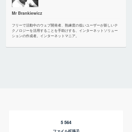
Mr Brankiewicz
フリーで活動中のウェブ開発者、熟練度の低いユーザーが新しいテ
クノロジーを活用することを手助けする、インターネットソリュー
ションの作成者。インターネットマニア。
5 564
ファイル拡張子