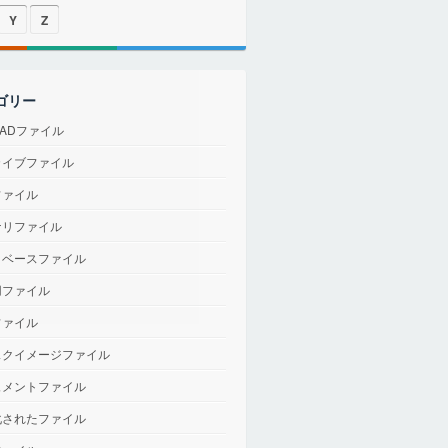
Y
Z
ゴリー
CADファイル
カイブファイル
ファイル
ナリファイル
タベースファイル
用ファイル
ファイル
スクイメージファイル
ュメントファイル
化されたファイル