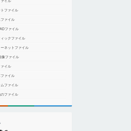
ファイル
ントファイル
ムファイル
CADファイル
フィックファイル
ターネットファイル
画像ファイル
ファイル
算ファイル
テムファイル
他のファイル
者