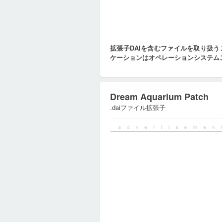
拡張子DAIを含むファイルを取り扱
ケーションはオペレーションシステム
Dream Aquarium Patch
.daiファイル拡張子