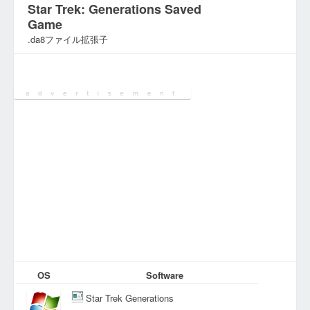
Star Trek: Generations Saved
Game
.da8ファイル拡張子
カテゴリ:
ゲームファイル
OS
Software
Star Trek Generations