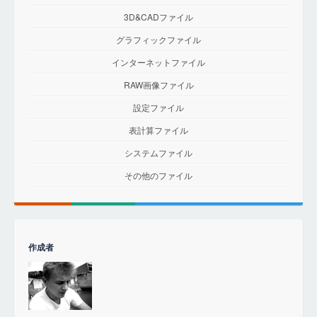
3D&CADファイル
グラフィックファイル
インターネットファイル
RAW画像ファイル
設定ファイル
表計算ファイル
システムファイル
その他のファイル
作成者