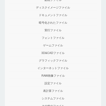
ディスクイメージファイル
ドキュメントファイル
暗号化されたファイル
実行ファイル
フォントファイル
ゲームファイル
3D&CADファイル
グラフィックファイル
インターネットファイル
RAW画像ファイル
設定ファイル
表計算ファイル
システムファイル
その他のファイル