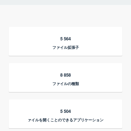
5 564
ファイル拡張子
8 858
ファイルの種類
5 504
ァイルを開くことのできるアプリケーション