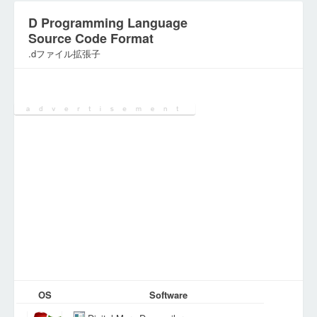
D Programming Language
Source Code Format
.dファイル拡張子
カテゴリ:
開発用ファイル
OS
Software