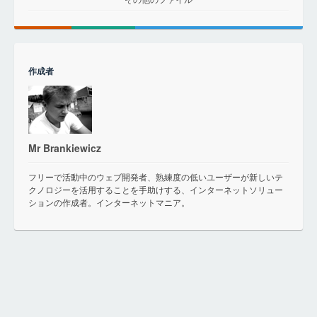
作成者
Mr Brankiewicz
フリーで活動中のウェブ開発者、熟練度の低いユーザーが新しいテ
クノロジーを活用することを手助けする、インターネットソリュー
ションの作成者。インターネットマニア。