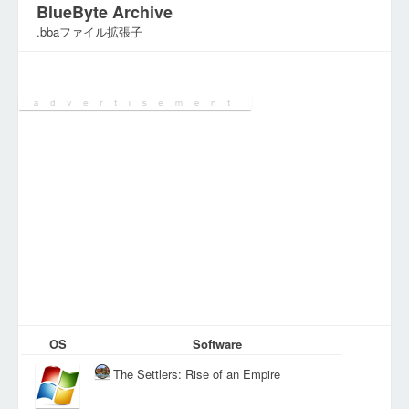
BlueByte Archive
.bbaファイル拡張子
カテゴリ:
アーカイブファイル
OS
Software
The Settlers: Rise of an Empire