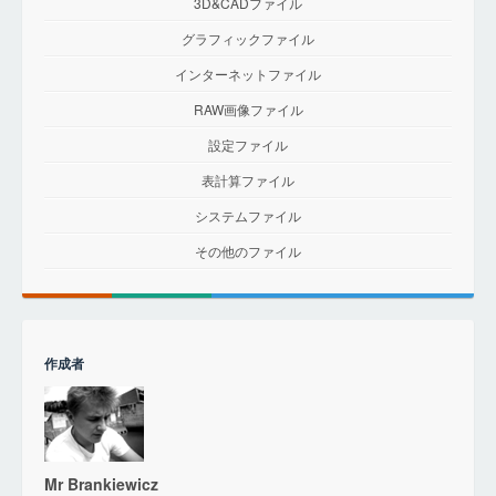
3D&CADファイル
グラフィックファイル
インターネットファイル
RAW画像ファイル
設定ファイル
表計算ファイル
システムファイル
その他のファイル
作成者
Mr Brankiewicz