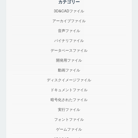
カテゴリー
3D&CADファイル
アーカイブファイル
音声ファイル
バイナリファイル
データベースファイル
開発用ファイル
動画ファイル
ディスクイメージファイル
ドキュメントファイル
暗号化されたファイル
実行ファイル
フォントファイル
ゲームファイル