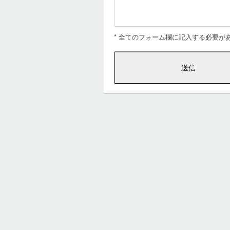
* 全てのフォーム欄に記入する必要が