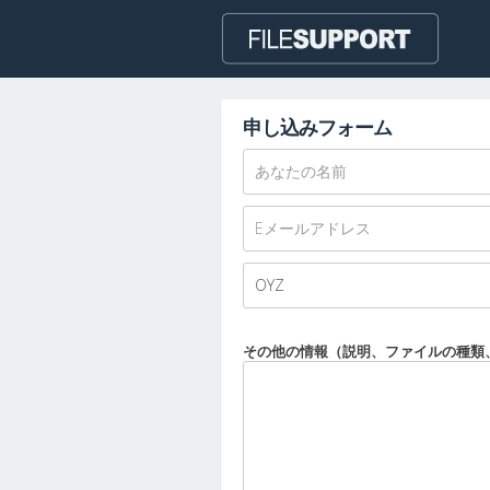
申し込みフォーム
その他の情報（説明、ファイルの種類