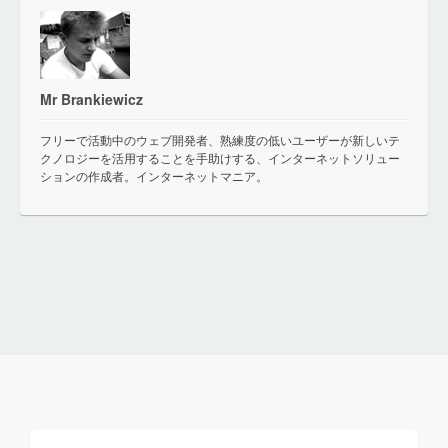
Mr Brankiewicz
フリーで活動中のウェブ開発者、熟練度の低いユーザーが新しいテ
クノロジーを活用することを手助けする、インターネットソリュー
ションの作成者。インターネットマニア。