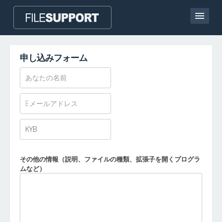
ホームページ
申し込みフォーム
連絡
Language
ファイル拡張子の追加
その他の情報（説明、ファイルの種類、拡張子を開くプログラ
ムなど）