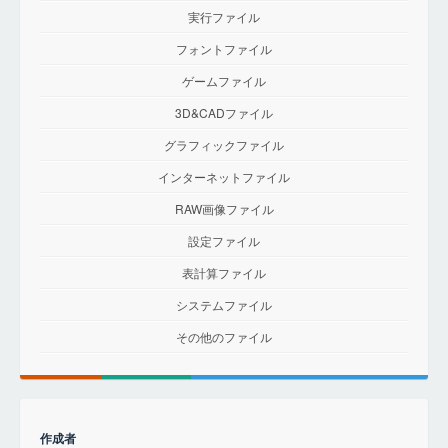
実行ファイル
フォントファイル
ゲームファイル
3D&CADファイル
グラフィックファイル
インターネットファイル
RAW画像ファイル
設定ファイル
表計算ファイル
システムファイル
その他のファイル
作成者